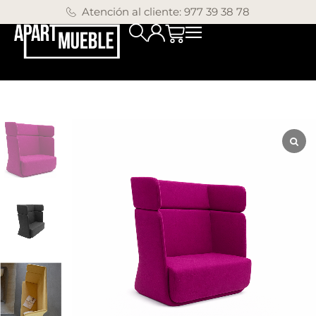
Atención al cliente: 977 39 38 78