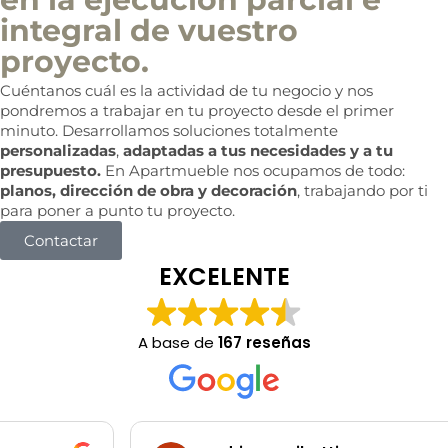
integral de vuestro
proyecto.
Cuéntanos cuál es la actividad de tu negocio y nos
pondremos a trabajar en tu proyecto desde el primer
minuto. Desarrollamos soluciones totalmente
personalizadas
,
adaptadas a tus necesidades y a tu
presupuesto.
En Apartmueble nos ocupamos de todo:
planos, dirección de obra y decoración
, trabajando por ti
para poner a punto tu proyecto.
Contactar
EXCELENTE
A base de
167 reseñas