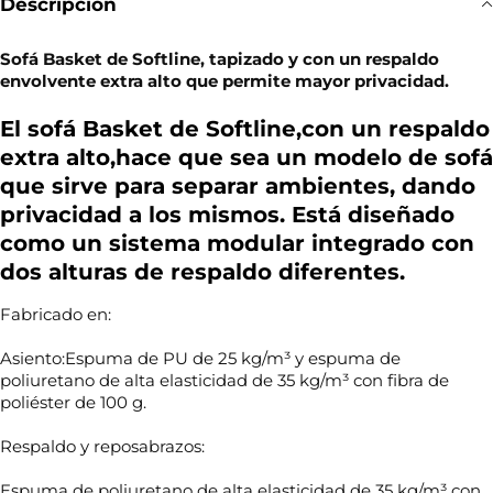
Descripción
Sofá Basket de Softline, tapizado y con un respaldo
envolvente extra alto que permite mayor privacidad.
El sofá Basket de Softline,con un respaldo
extra alto,hace que sea un modelo de sofá
que sirve para separar ambientes, dando
privacidad a los mismos. Está diseñado
como un sistema modular integrado con
dos alturas de respaldo diferentes.
Fabricado en:
Asiento:Espuma de PU de 25 kg/m³ y espuma de
poliuretano de alta elasticidad de 35 kg/m³ con fibra de
poliéster de 100 g.
Respaldo y reposabrazos:
Espuma de poliuretano de alta elasticidad de 35 kg/m³ con