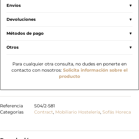
Envíos
Devoluciones
Métodos de pago
Otros
Para cualquier otra consulta, no dudes en ponerte en
contacto con nosotros:
Solicita información sobre el
producto
Referencia
S04/2-581
Categorías
Contract
,
Mobiliario Hostelería
,
Sofás Horeca