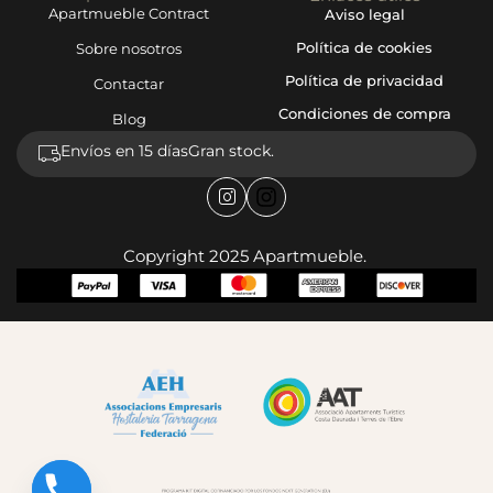
Apartmueble Contract
Aviso legal
Política de cookies
Sobre nosotros
Política de privacidad
Contactar
Condiciones de compra
Blog
Envíos en 15 días
Gran stock.
Copyright 2025 Apartmueble.