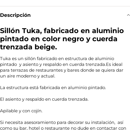
Descripción
Sillón Tuka, fabricado en aluminio
pintado en color negro y cuerda
trenzada beige.
Tuka es un sillón fabricado en estructura de aluminio
pintado y asiento y respaldo en cuerda trenzada.Es ideal
para terrazas de restaurantes y bares donde se quiera dar
un aire moderno y actual.
La estructura está fabricada en aluminio pintado.
El asiento y respaldo en cuerda trenzada.
Apilable y con cojín.
Si necesita asesoramiento para decorar su instalación, así
como su bar, hotel o restaurante no dude en contactar con