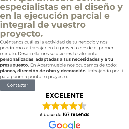
especialistas en el diseño y
en la ejecución parcial e
integral de vuestro
proyecto.
Cuéntanos cuál es la actividad de tu negocio y nos
pondremos a trabajar en tu proyecto desde el primer
minuto. Desarrollamos soluciones totalmente
personalizadas
,
adaptadas a tus necesidades y a tu
presupuesto.
En Apartmueble nos ocupamos de todo:
planos, dirección de obra y decoración
, trabajando por ti
para poner a punto tu proyecto.
Contactar
EXCELENTE
A base de
167 reseñas