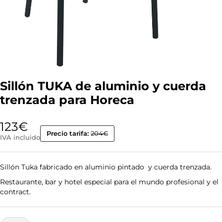
Sillón TUKA de aluminio y cuerda
trenzada para Horeca
123
€
Precio tarifa:
204€
IVA incluido
Sillón Tuka fabricado en aluminio pintado y cuerda trenzada.
Restaurante, bar y hotel especial para el mundo profesional y el
contract.