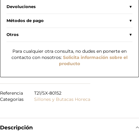
Devoluciones
Métodos de pago
Otros
Para cualquier otra consulta, no dudes en ponerte en
contacto con nosotros:
Solicita información sobre el
producto
Referencia
T21/SX-80152
Categorías
Sillones y Butacas Horeca
Descripción