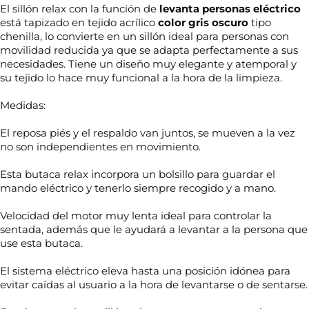
El sillón relax con la función de
levanta personas eléctrico
está tapizado en tejido acrílico
color gris oscuro
tipo
chenilla, lo convierte en un sillón ideal para personas con
movilidad reducida ya que se adapta perfectamente a sus
necesidades. Tiene un diseño muy elegante y atemporal y
su tejido lo hace muy funcional a la hora de la limpieza.
Medidas:
El reposa piés y el respaldo van juntos, se mueven a la vez
no son independientes en movimiento.
Esta butaca relax incorpora un bolsillo para guardar el
mando eléctrico y tenerlo siempre recogido y a mano.
Velocidad del motor muy lenta ideal para controlar la
sentada, además que le ayudará a levantar a la persona que
use esta butaca.
El sistema eléctrico eleva hasta una posición idónea para
evitar caídas al usuario a la hora de levantarse o de sentarse.