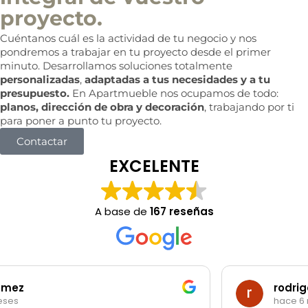
proyecto.
Cuéntanos cuál es la actividad de tu negocio y nos
pondremos a trabajar en tu proyecto desde el primer
minuto. Desarrollamos soluciones totalmente
personalizadas
,
adaptadas a tus necesidades y a tu
presupuesto.
En Apartmueble nos ocupamos de todo:
planos, dirección de obra y decoración
, trabajando por ti
para poner a punto tu proyecto.
Contactar
EXCELENTE
A base de
167 reseñas
rodrigo garibotti
hace 6 meses