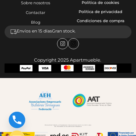
Política de cookies
Sobre nosotros
Política de privacidad
Contactar
Condiciones de compra
Blog
Envíos en 15 días
Gran stock.
Copyright 2025 Apartmueble.