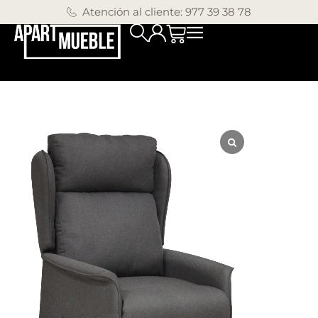
Atención al cliente: 977 39 38 78