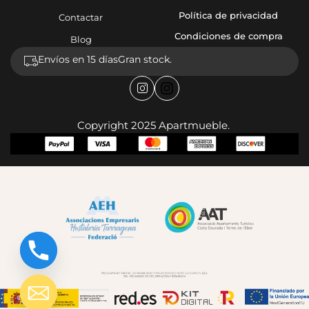
Política de privacidad
Contactar
Condiciones de compra
Blog
Envíos en 15 días
Gran stock.
Copyright 2025 Apartmueble.