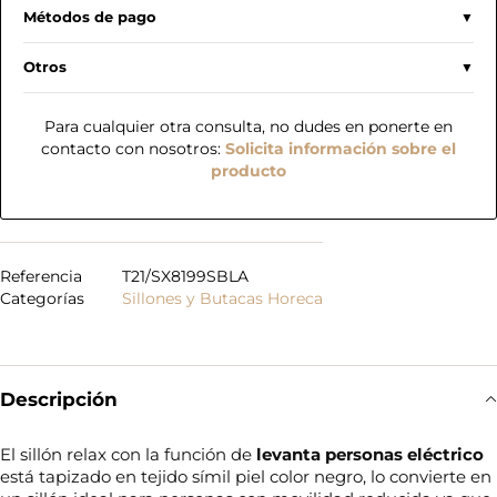
Métodos de pago
Otros
Para cualquier otra consulta, no dudes en ponerte en
contacto con nosotros:
Solicita información sobre el
producto
Referencia
T21/SX8199SBLA
Categorías
Sillones y Butacas Horeca
Descripción
El sillón relax con la función de
levanta personas eléctrico
está tapizado en tejido símil piel color negro, lo convierte en