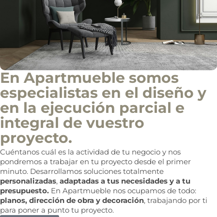
En Apartmueble somos
especialistas en el diseño y
en la ejecución parcial e
integral de vuestro
proyecto.
Cuéntanos cuál es la actividad de tu negocio y nos
pondremos a trabajar en tu proyecto desde el primer
minuto. Desarrollamos soluciones totalmente
personalizadas
,
adaptadas a tus necesidades y a tu
presupuesto.
En Apartmueble nos ocupamos de todo:
planos, dirección de obra y decoración
, trabajando por ti
para poner a punto tu proyecto.