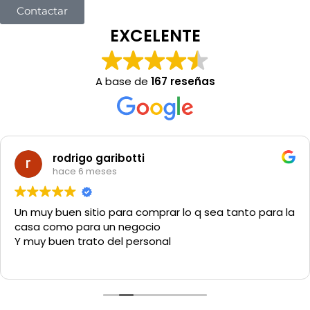
Contactar
EXCELENTE
A base de
167 reseñas
rodrigo garibotti
hace 6 meses
Un muy buen sitio para comprar lo q sea tanto para la
casa como para un negocio
Y muy buen trato del personal