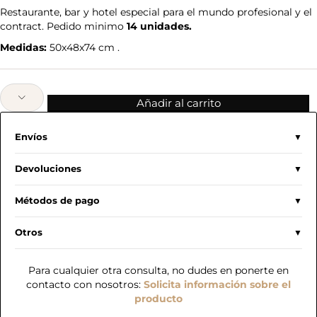
Restaurante, bar y hotel especial para el mundo profesional y el
contract. Pedido minimo
14 unidades.
Medidas:
50x48x74 cm .
Añadir al carrito
Envíos
Devoluciones
Métodos de pago
Otros
Para cualquier otra consulta, no dudes en ponerte en
contacto con nosotros:
Solicita información sobre el
producto