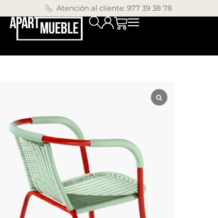
Atención al cliente: 977 39 38 78