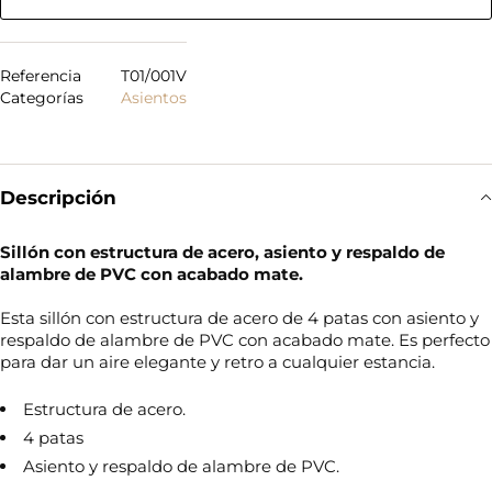
Referencia
T01/001V
Categorías
Asientos
Descripción
Sillón con estructura de acero, asiento y respaldo de
alambre de PVC con acabado mate.
Esta sillón con estructura de acero de 4 patas con asiento y
respaldo de alambre de PVC con acabado mate. Es perfecto
para dar un aire elegante y retro a cualquier estancia.
Estructura de acero.
4 patas
Asiento y respaldo de alambre de PVC.