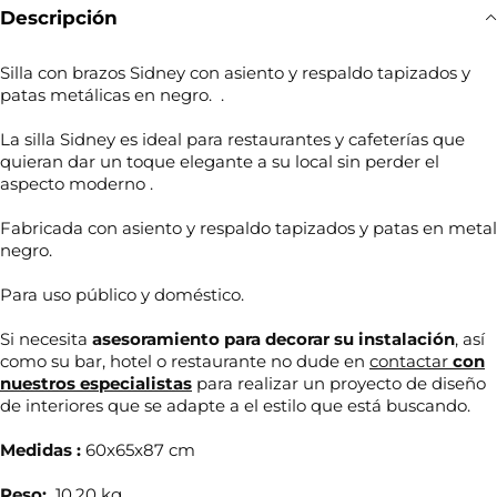
Descripción
Silla con brazos Sidney con asiento y respaldo tapizados y
patas metálicas en negro. .
La silla Sidney es ideal para restaurantes y cafeterías que
quieran dar un toque elegante a su local sin perder el
aspecto moderno .
Fabricada con asiento y respaldo tapizados y patas en metal
negro.
Para uso público y doméstico.
Si necesita
asesoramiento para decorar su
instalación
, así
como su bar, hotel o restaurante no dude en
contactar
con
nuestros especialistas
para realizar un proyecto de diseño
de interiores que se adapte a el estilo que está buscando.
Medidas :
60x65x87 cm
Peso:
10,20 kg