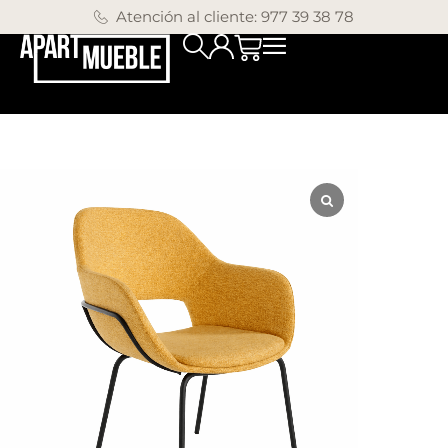
Atención al cliente: 977 39 38 78