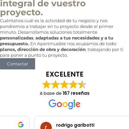
integral de vuestro
proyecto.
Cuéntanos cuál es la actividad de tu negocio y nos
pondremos a trabajar en tu proyecto desde el primer
minuto. Desarrollamos soluciones totalmente
personalizadas
,
adaptadas a tus necesidades y a tu
presupuesto.
En Apartmueble nos ocupamos de todo:
planos, dirección de obra y decoración
, trabajando por ti
para poner a punto tu proyecto.
Contactar
EXCELENTE
A base de
167 reseñas
rodrigo garibotti