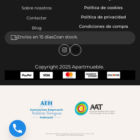
Política de cookies
Sobre nosotros
Política de privacidad
Contactar
Condiciones de compra
Blog
Envíos en 15 días
Gran stock.
Copyright 2025 Apartmueble.