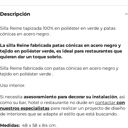
Descripción
Silla Reine tapizada 100% en poliéster en verde y patas
cónicas en acero negro .
La silla Reine fabricada patas
cónicas en acero negro
y
tejido en poliéster verde, es ideal para restaurantes que
quieran dar un toque sobrio.
Silla Reine fabricada con patas cónicas en acero negro y
tejido en poliéster verde .
Uso interior.
Si necesita
asesoramiento para decorar su
instalación
, así
como su bar, hotel o restaurante no dude en
contactar
con
nuestros especialistas
para realizar un proyecto de diseño
de interiores que se adapte al estilo que está buscando.
Medidas:
48 x 58 x 84 cm .