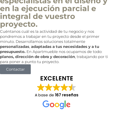
especialistas en el diseño y
en la ejecución parcial e
integral de vuestro
proyecto.
Cuéntanos cuál es la actividad de tu negocio y nos
pondremos a trabajar en tu proyecto desde el primer
minuto. Desarrollamos soluciones totalmente
personalizadas
,
adaptadas a tus necesidades y a tu
presupuesto.
En Apartmueble nos ocupamos de todo:
planos, dirección de obra y decoración
, trabajando por ti
para poner a punto tu proyecto.
Contactar
EXCELENTE
A base de
167 reseñas