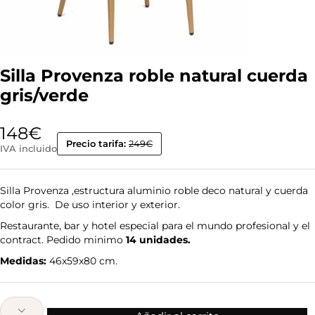
Silla Provenza roble natural cuerda
gris/verde
148
€
Precio tarifa:
249€
IVA incluido
Silla Provenza ,estructura aluminio roble deco natural y cuerda
color gris. De uso interior y exterior.
Restaurante, bar y hotel especial para el mundo profesional y el
contract. Pedido minimo
14 unidades.
Medidas:
46x59x80 cm.