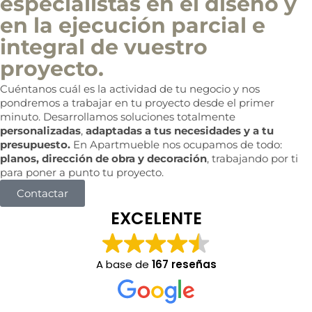
especialistas en el diseño y
en la ejecución parcial e
integral de vuestro
proyecto.
Cuéntanos cuál es la actividad de tu negocio y nos
pondremos a trabajar en tu proyecto desde el primer
minuto. Desarrollamos soluciones totalmente
personalizadas
,
adaptadas a tus necesidades y a tu
presupuesto.
En Apartmueble nos ocupamos de todo:
planos, dirección de obra y decoración
, trabajando por ti
para poner a punto tu proyecto.
Contactar
EXCELENTE
A base de
167 reseñas