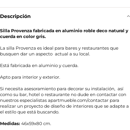
Descripción
Silla Provenza fabricada en aluminio roble deco natural y
cuerda en color gris.
La silla Provenza es ideal para bares y restaurantes que
busquen dar un aspecto actual a su local.
Está fabricada en aluminio y cuerda.
Apto para interior y exterior.
Si necesita asesoramiento para decorar su instalación, así
como su bar, hotel o restaurante no dude en contactar con
nuestros especialistas apartmueble.com/contactar para
realizar un proyecto de diseño de interiores que se adapte a
el estilo que está buscando.
Medidas:
46x59x80 cm.