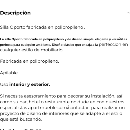
Descripción
Silla Oporto fabricada en polipropileno .
La silla Oporto fabricada en polipropileno y de diseño simple, elegante y
versátil es
perfección en
perfecta para cualquier ambiente. Diseño clásico que encaja a la
cualquier estilo de mobiliario.
Fabricada en polipropileno.
Apilable.
Uso
interior y exterior.
Si necesita asesoramiento para decorar su instalación, así
como su bar, hotel o restaurante no dude en con nuestros
especialistas apartmueble.com/contactar para realizar un
proyecto de diseño de interiores que se adapte a el estilo
que está buscando.