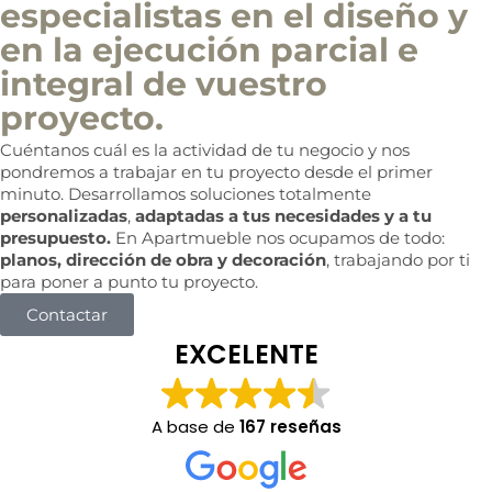
especialistas en el diseño y
en la ejecución parcial e
integral de vuestro
proyecto.
Cuéntanos cuál es la actividad de tu negocio y nos
pondremos a trabajar en tu proyecto desde el primer
minuto. Desarrollamos soluciones totalmente
personalizadas
,
adaptadas a tus necesidades y a tu
presupuesto.
En Apartmueble nos ocupamos de todo:
planos, dirección de obra y decoración
, trabajando por ti
para poner a punto tu proyecto.
Contactar
EXCELENTE
A base de
167 reseñas