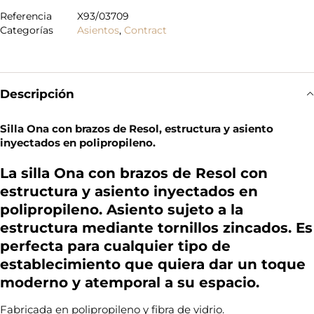
Referencia
X93/03709
Categorías
Asientos
,
Contract
Descripción
Silla Ona con brazos de Resol, estructura y asiento
inyectados en polipropileno.
La silla Ona con brazos de Resol con
estructura y asiento inyectados en
polipropileno. Asiento sujeto a la
estructura mediante tornillos zincados. Es
perfecta para cualquier tipo de
establecimiento que quiera dar un toque
moderno y atemporal a su espacio.
Fabricada en polipropileno y fibra de vidrio.