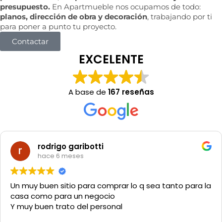
presupuesto.
En Apartmueble nos ocupamos de todo:
planos, dirección de obra y decoración
, trabajando por ti
para poner a punto tu proyecto.
Contactar
EXCELENTE
A base de
167 reseñas
rodrigo garibotti
hace 6 meses
Un muy buen sitio para comprar lo q sea tanto para la
casa como para un negocio
Y muy buen trato del personal