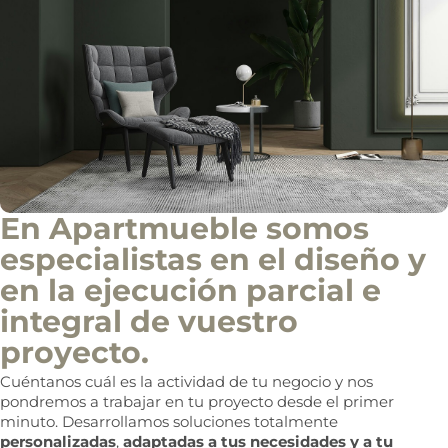
En Apartmueble somos
especialistas en el diseño y
en la ejecución parcial e
integral de vuestro
proyecto.
Cuéntanos cuál es la actividad de tu negocio y nos
pondremos a trabajar en tu proyecto desde el primer
minuto. Desarrollamos soluciones totalmente
personalizadas
,
adaptadas a tus necesidades y a tu