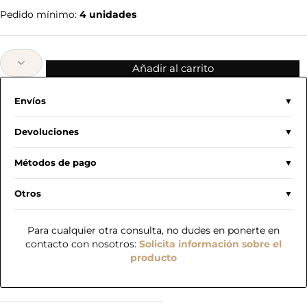
Pedido mínimo:
4 unidades
Añadir al carrito
Envíos
Devoluciones
Métodos de pago
Otros
Para cualquier otra consulta, no dudes en ponerte en
contacto con nosotros:
Solicita información sobre el
producto