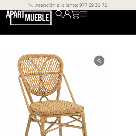
Atención al cliente: 977 39 38 78