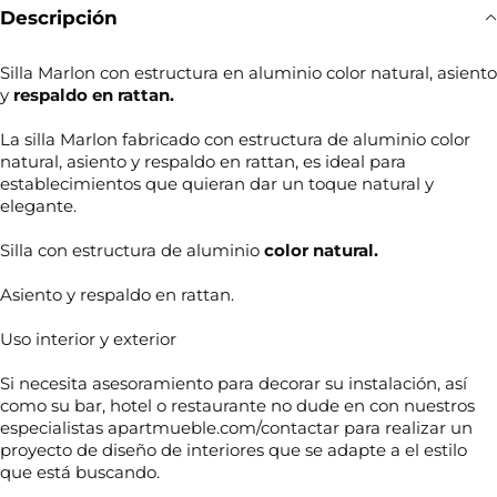
Descripción
Silla Marlon con estructura en aluminio color natural, asiento
y
respaldo en rattan.
La silla Marlon fabricado con estructura de aluminio color
natural, asiento y respaldo en rattan, es ideal para
establecimientos que quieran dar un toque natural y
elegante.
Silla con estructura de aluminio
color natural.
Asiento y respaldo en rattan.
Uso interior y exterior
Si necesita asesoramiento para decorar su instalación, así
como su bar, hotel o restaurante no dude en con nuestros
especialistas apartmueble.com/contactar para realizar un
proyecto de diseño de interiores que se adapte a el estilo
que está buscando.