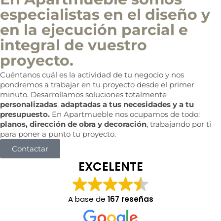
especialistas en el diseño y
en la ejecución parcial e
integral de vuestro
proyecto.
Cuéntanos cuál es la actividad de tu negocio y nos
pondremos a trabajar en tu proyecto desde el primer
minuto. Desarrollamos soluciones totalmente
personalizadas
,
adaptadas a tus necesidades y a tu
presupuesto.
En Apartmueble nos ocupamos de todo:
planos, dirección de obra y decoración
, trabajando por ti
para poner a punto tu proyecto.
Contactar
EXCELENTE
A base de
167 reseñas