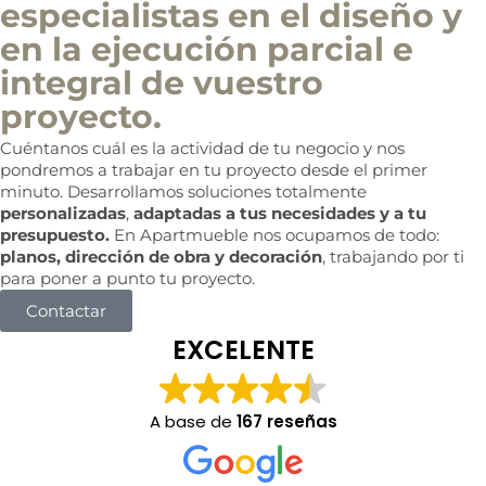
especialistas en el diseño y
en la ejecución parcial e
integral de vuestro
proyecto.
Cuéntanos cuál es la actividad de tu negocio y nos
pondremos a trabajar en tu proyecto desde el primer
minuto. Desarrollamos soluciones totalmente
personalizadas
,
adaptadas a tus necesidades y a tu
presupuesto.
En Apartmueble nos ocupamos de todo:
planos, dirección de obra y decoración
, trabajando por ti
para poner a punto tu proyecto.
Contactar
EXCELENTE
A base de
167 reseñas