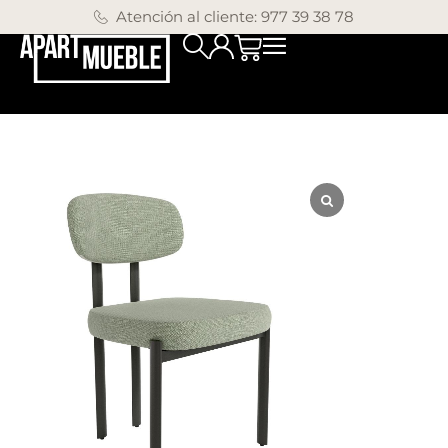
Atención al cliente: 977 39 38 78