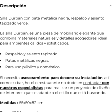
Descripción
Silla Durban con pata metálica negra, respaldo y asiento
tapizado verde.
La silla Durban, es una pieza de mobiliario elegante que
combina materiales naturales y detalles acogedores, ideal
para ambientes cálidos y sofisticados.
Respaldo y asiento tapizado.
Patas metálicas negras.
Para uso público y doméstico.
Si necesita
asesoramiento para decorar su
instalación
, así
como su bar, hotel o restaurante no dude en
contactar
con
nuestros especialistas
para realizar un proyecto de diseño
de interiores que se adapte a el estilo que está buscando.
Medidas :
55x50x82 cm