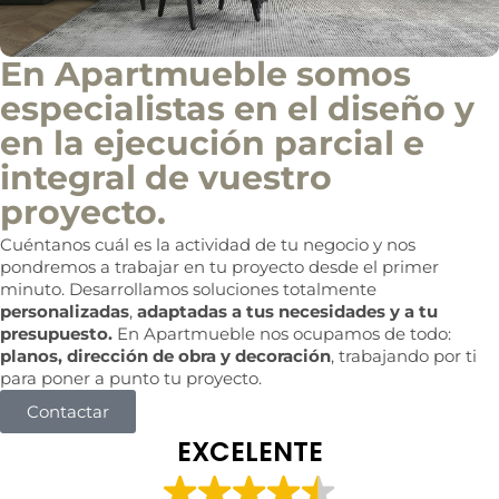
En Apartmueble somos
especialistas en el diseño y
en la ejecución parcial e
integral de vuestro
proyecto.
Cuéntanos cuál es la actividad de tu negocio y nos
pondremos a trabajar en tu proyecto desde el primer
minuto. Desarrollamos soluciones totalmente
personalizadas
,
adaptadas a tus necesidades y a tu
presupuesto.
En Apartmueble nos ocupamos de todo:
planos, dirección de obra y decoración
, trabajando por ti
para poner a punto tu proyecto.
Contactar
EXCELENTE