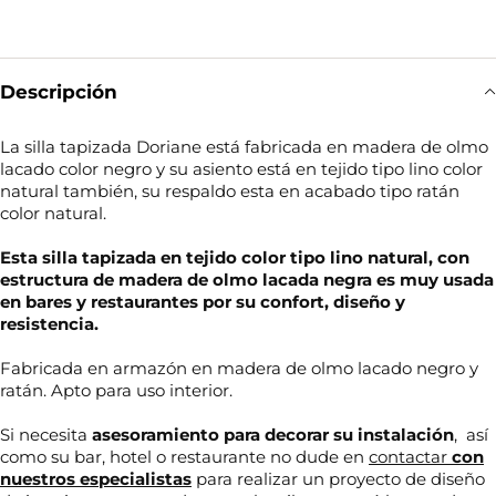
Descripción
La silla tapizada Doriane está fabricada en madera de olmo
lacado color negro y su asiento está en tejido tipo lino color
natural también, su respaldo esta en acabado tipo ratán
color natural.
Esta silla tapizada en tejido color tipo lino natural, con
estructura de madera de olmo lacada negra es muy usada
en bares y restaurantes por su confort, diseño y
resistencia.
Fabricada en armazón en madera de olmo lacado negro y
ratán. Apto para uso interior.
Si necesita
asesoramiento para decorar su
instalación
, así
como su bar, hotel o restaurante no dude en
contactar
con
nuestros especialistas
para realizar un proyecto de diseño