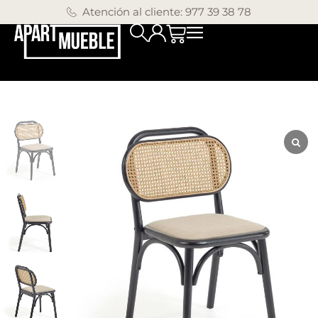
Atención al cliente: 977 39 38 78