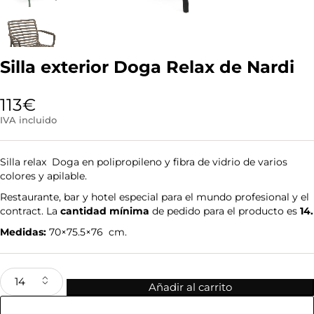
Silla exterior Doga Relax de Nardi
113
€
IVA incluido
Silla relax Doga en polipropileno y fibra de vidrio de varios
colores y apilable.
Restaurante, bar y hotel especial para el mundo profesional y el
contract. La
cantidad mínima
de pedido para el producto es
14.
Medidas:
70×75.5×76 cm.
Añadir al carrito