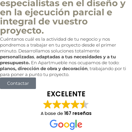
especialistas en el diseño y
en la ejecución parcial e
integral de vuestro
proyecto.
Cuéntanos cuál es la actividad de tu negocio y nos
pondremos a trabajar en tu proyecto desde el primer
minuto. Desarrollamos soluciones totalmente
personalizadas
,
adaptadas a tus necesidades y a tu
presupuesto.
En Apartmueble nos ocupamos de todo:
planos, dirección de obra y decoración
, trabajando por ti
para poner a punto tu proyecto.
Contactar
EXCELENTE
A base de
167 reseñas