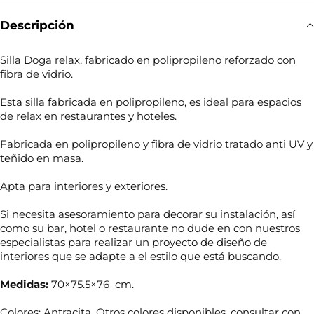
Descripción
Silla Doga relax, fabricado en polipropileno reforzado con
fibra de vidrio.
Esta silla fabricada en polipropileno, es ideal para espacios
de relax en restaurantes y hoteles.
Fabricada en polipropileno y fibra de vidrio tratado anti UV y
teñido en masa.
Apta para interiores y exteriores.
Si necesita asesoramiento para decorar su instalación, así
como su bar, hotel o restaurante no dude en con nuestros
especialistas para realizar un proyecto de diseño de
interiores que se adapte a el estilo que está buscando.
Medidas:
70×75.5×76 cm.
Colores: Antracita. Otros colores disponibles, consultar con