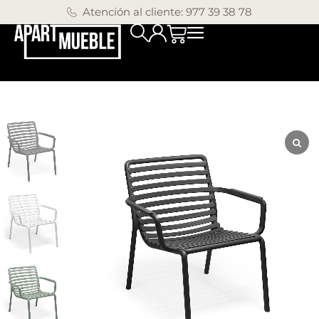
Atención al cliente: 977 39 38 78