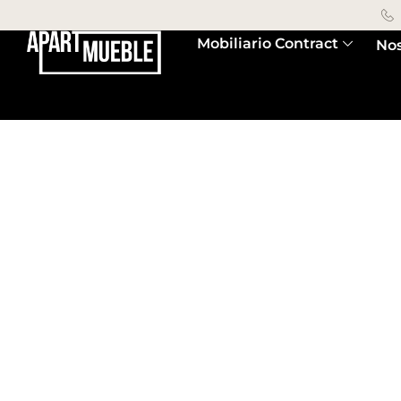
Mobiliario Contract
Nos