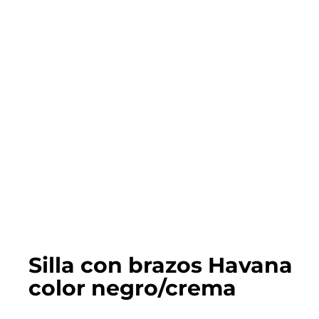
Silla con brazos Havana
color negro/crema