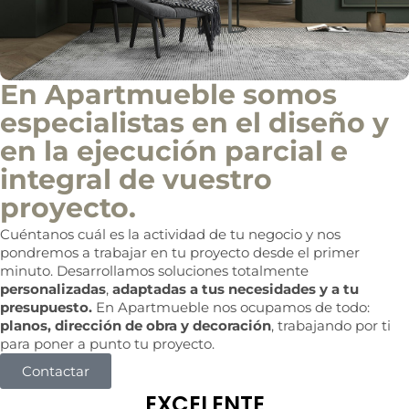
En Apartmueble somos
especialistas en el diseño y
en la ejecución parcial e
integral de vuestro
proyecto.
Cuéntanos cuál es la actividad de tu negocio y nos
pondremos a trabajar en tu proyecto desde el primer
minuto. Desarrollamos soluciones totalmente
personalizadas
,
adaptadas a tus necesidades y a tu
presupuesto.
En Apartmueble nos ocupamos de todo:
planos, dirección de obra y decoración
, trabajando por ti
para poner a punto tu proyecto.
Contactar
EXCELENTE