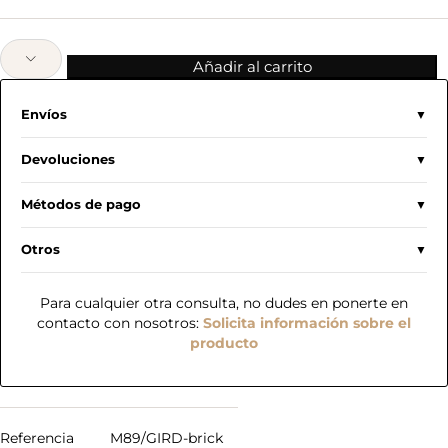
Añadir al carrito
Envíos
Devoluciones
Métodos de pago
Otros
Para cualquier otra consulta, no dudes en ponerte en
contacto con nosotros:
Solicita información sobre el
producto
Referencia
M89/GIRD-brick