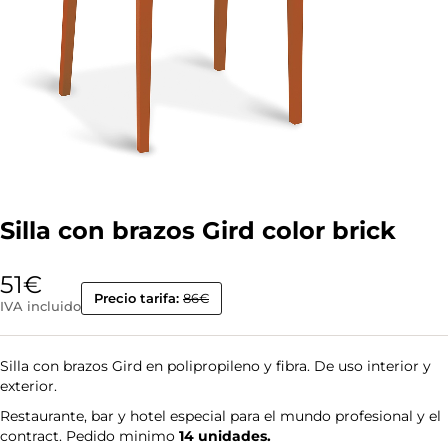
Silla con brazos Gird color brick
51
€
Precio tarifa:
86€
IVA incluido
Silla con brazos Gird en polipropileno y fibra. De uso interior y
exterior.
Restaurante, bar y hotel especial para el mundo profesional y el
contract. Pedido minimo
14 unidades.