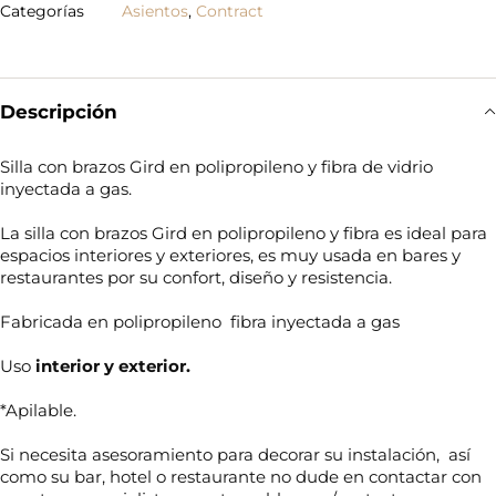
Categorías
Asientos
,
Contract
Descripción
Silla con brazos Gird en polipropileno y fibra de vidrio
inyectada a gas.
La silla con brazos Gird en polipropileno y fibra es ideal para
espacios interiores y exteriores, es muy usada en bares y
restaurantes por su confort, diseño y resistencia.
Fabricada en polipropileno fibra inyectada a gas
Uso
interior y exterior.
*Apilable.
Si necesita asesoramiento para decorar su instalación, así
como su bar, hotel o restaurante no dude en contactar con