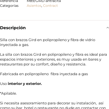
Referencia
M89/GIRD-antracita
Categorías
Asientos
,
Contract
Descripción
Silla con brazos Gird en polipropileno y fibra de vidrio
inyectada a gas.
La silla con brazos Gird en polipropileno y fibra es ideal para
espacios interiores y exteriores, es muy usada en bares y
restaurantes por su confort, diseño y resistencia.
Fabricada en polipropileno fibra inyectada a gas
Uso
interior y exterior.
*Apilable.
Si necesita asesoramiento para decorar su instalación, así
como su bar, hotel o restaurante no dude en contactar con