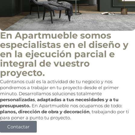
En Apartmueble somos
especialistas en el diseño y
en la ejecución parcial e
integral de vuestro
proyecto.
Cuéntanos cuál es la actividad de tu negocio y nos
pondremos a trabajar en tu proyecto desde el primer
minuto. Desarrollamos soluciones totalmente
personalizadas
,
adaptadas a tus necesidades y a tu
presupuesto.
En Apartmueble nos ocupamos de todo:
planos, dirección de obra y decoración
, trabajando por ti
para poner a punto tu proyecto.
Contactar