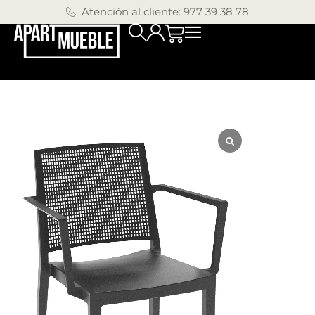
Atención al cliente: 977 39 38 78