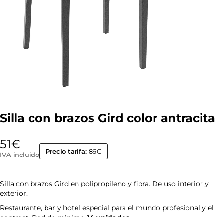
Silla con brazos Gird color antracita
51
€
Precio tarifa:
86€
IVA incluido
Silla con brazos Gird en polipropileno y fibra. De uso interior y
exterior.
Restaurante, bar y hotel especial para el mundo profesional y el