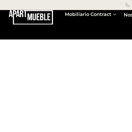
Mobiliario Contract
Nos