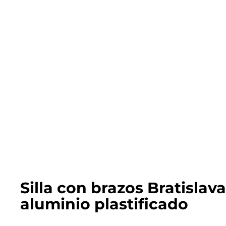
Silla con brazos Bratislava
aluminio plastificado