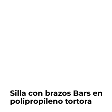
Silla con brazos Bars en
polipropileno tortora