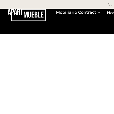
Mobiliario Contract
Nos