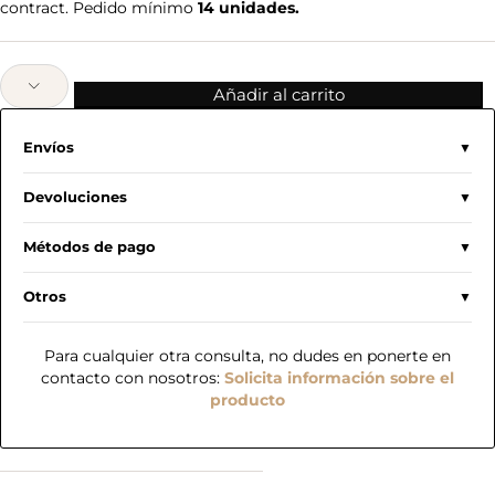
contract. Pedido mínimo
14 unidades.
Añadir al carrito
Envíos
Devoluciones
Métodos de pago
Otros
Para cualquier otra consulta, no dudes en ponerte en
contacto con nosotros:
Solicita información sobre el
producto