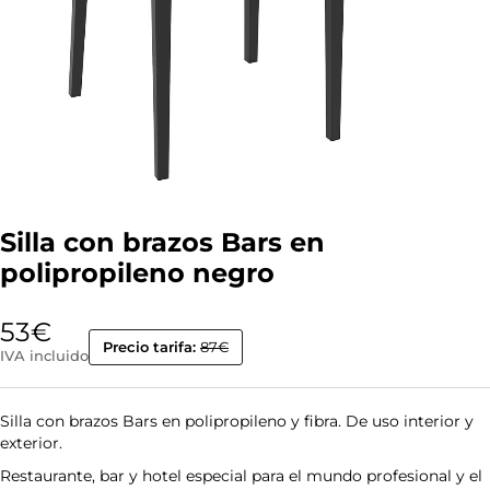
Silla con brazos Bars en
polipropileno negro
53
€
Precio tarifa:
87€
IVA incluido
Silla con brazos Bars en polipropileno y fibra. De uso interior y
exterior.
Restaurante, bar y hotel especial para el mundo profesional y el