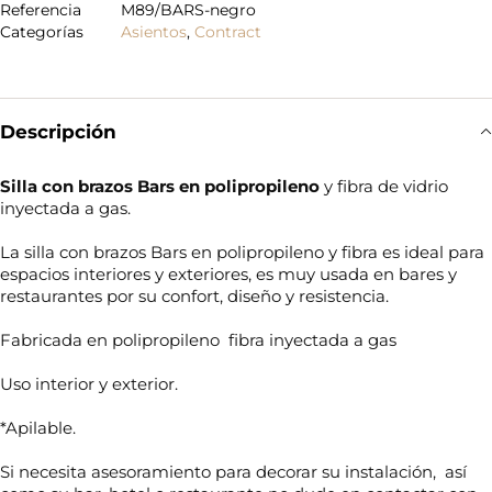
Referencia
M89/BARS-negro
Categorías
Asientos
,
Contract
Descripción
Silla con brazos Bars en polipropileno
y fibra de vidrio
inyectada a gas.
La silla con brazos Bars en polipropileno y fibra es ideal para
espacios interiores y exteriores, es muy usada en bares y
restaurantes por su confort, diseño y resistencia.
Fabricada en polipropileno fibra inyectada a gas
Uso interior y exterior.
*Apilable.
Si necesita asesoramiento para decorar su instalación, así