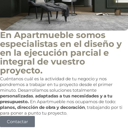
En Apartmueble somos
especialistas en el diseño y
en la ejecución parcial e
integral de vuestro
proyecto.
Cuéntanos cuál es la actividad de tu negocio y nos
pondremos a trabajar en tu proyecto desde el primer
minuto. Desarrollamos soluciones totalmente
personalizadas
,
adaptadas a tus necesidades y a tu
presupuesto.
En Apartmueble nos ocupamos de todo:
planos, dirección de obra y decoración
, trabajando por ti
para poner a punto tu proyecto.
Contactar