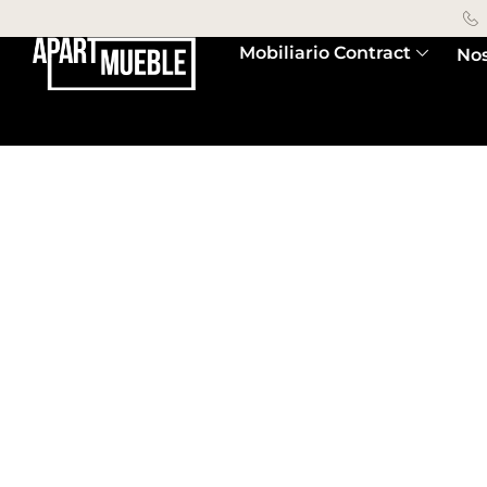
Mobiliario Contract
Nos