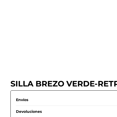
SILLA BREZO VERDE-RET
Envíos
Devoluciones