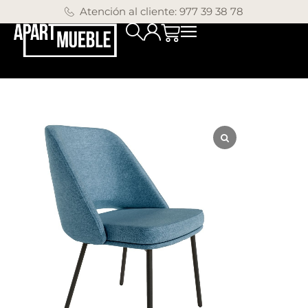
Atención al cliente: 977 39 38 78