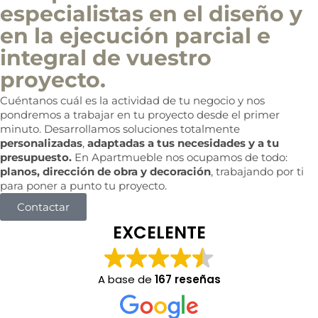
especialistas en el diseño y
en la ejecución parcial e
integral de vuestro
proyecto.
Cuéntanos cuál es la actividad de tu negocio y nos
pondremos a trabajar en tu proyecto desde el primer
minuto. Desarrollamos soluciones totalmente
personalizadas
,
adaptadas a tus necesidades y a tu
presupuesto.
En Apartmueble nos ocupamos de todo:
planos, dirección de obra y decoración
, trabajando por ti
para poner a punto tu proyecto.
Contactar
EXCELENTE
A base de
167 reseñas