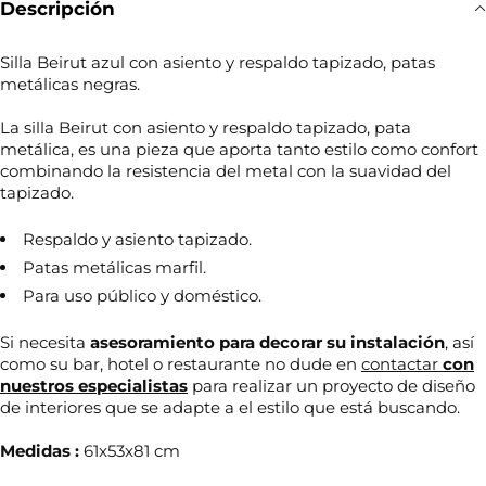
Descripción
Silla Beirut azul con asiento y respaldo tapizado, patas
metálicas negras.
La silla Beirut con asiento y respaldo tapizado, pata
metálica, es una pieza que aporta tanto estilo como confort
combinando la resistencia del metal con la suavidad del
tapizado.
Respaldo y asiento tapizado.
Patas metálicas marfil.
Para uso público y doméstico.
Si necesita
asesoramiento para decorar su
instalación
, así
como su bar, hotel o restaurante no dude en
contactar
con
nuestros especialistas
para realizar un proyecto de diseño
de interiores que se adapte a el estilo que está buscando.
Medidas :
61x53x81 cm