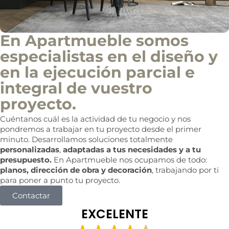
En Apartmueble somos
especialistas en el diseño y
en la ejecución parcial e
integral de vuestro
proyecto.
Cuéntanos cuál es la actividad de tu negocio y nos
pondremos a trabajar en tu proyecto desde el primer
minuto. Desarrollamos soluciones totalmente
personalizadas
,
adaptadas a tus necesidades y a tu
presupuesto.
En Apartmueble nos ocupamos de todo:
planos, dirección de obra y decoración
, trabajando por ti
para poner a punto tu proyecto.
Contactar
EXCELENTE