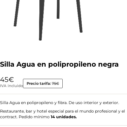
Silla Agua en polipropileno negra
45
€
Precio tarifa:
75€
IVA incluido
Silla Agua en polipropileno y fibra. De uso interior y exterior.
Restaurante, bar y hotel especial para el mundo profesional y el
contract. Pedido mínimo
14 unidades.