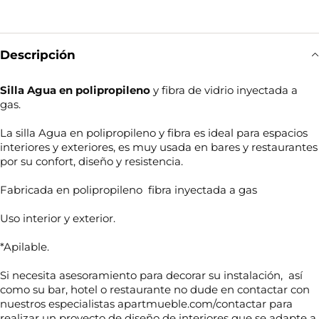
Descripción
Silla Agua en polipropileno
y fibra de vidrio inyectada a
gas.
La silla Agua en polipropileno y fibra es ideal para espacios
interiores y exteriores, es muy usada en bares y restaurantes
por su confort, diseño y resistencia.
Fabricada en polipropileno fibra inyectada a gas
Uso interior y exterior.
*Apilable.
Si necesita asesoramiento para decorar su instalación, así
como su bar, hotel o restaurante no dude en contactar con
nuestros especialistas apartmueble.com/contactar para
realizar un proyecto de diseño de interiores que se adapte a