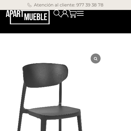
Atención al cliente: 977 39 38 78