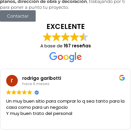
planos, dirección de obra y decoración
, trabajando por ti
para poner a punto tu proyecto.
Contactar
EXCELENTE
A base de
167 reseñas
rodrigo garibotti
hace 6 meses
Un muy buen sitio para comprar lo q sea tanto para la
casa como para un negocio
Y muy buen trato del personal