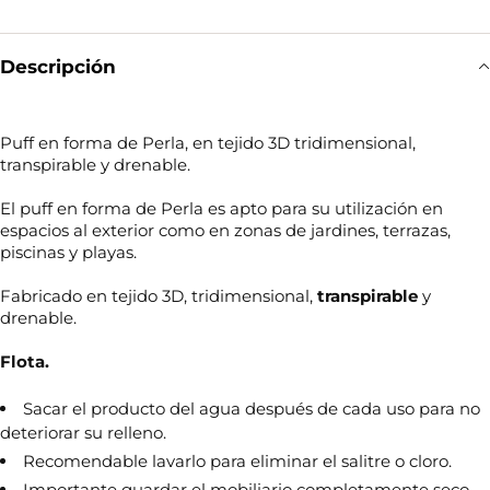
Descripción
Puff en forma de Perla, en tejido 3D tridimensional,
transpirable y drenable.
El puff en forma de Perla es apto para su utilización en
espacios al exterior como en zonas de jardines, terrazas,
piscinas y playas.
Fabricado en tejido 3D, tridimensional,
transpirable
y
drenable.
Flota.
Sacar el producto del agua después de cada uso para no
deteriorar su relleno.
Recomendable lavarlo para eliminar el salitre o cloro.
Importante guardar el mobiliario completamente seco.