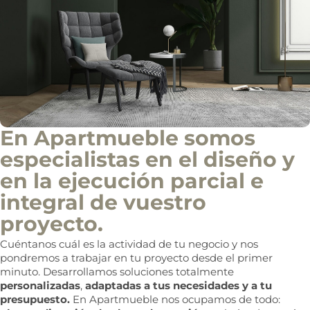
En Apartmueble somos
especialistas en el diseño y
en la ejecución parcial e
integral de vuestro
proyecto.
Cuéntanos cuál es la actividad de tu negocio y nos
pondremos a trabajar en tu proyecto desde el primer
minuto. Desarrollamos soluciones totalmente
personalizadas
,
adaptadas a tus necesidades y a tu
presupuesto.
En Apartmueble nos ocupamos de todo: