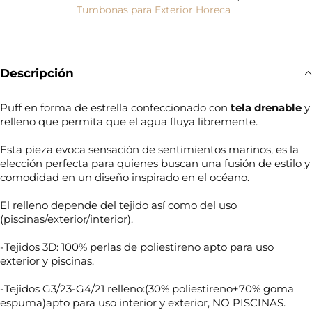
Tumbonas para Exterior Horeca
Descripción
Puff en forma de estrella confeccionado con
tela drenable
y
relleno que permita que el agua fluya libremente.
Esta pieza evoca sensación de sentimientos marinos, es la
elección perfecta para quienes buscan una fusión de estilo y
comodidad en un diseño inspirado en el océano.
El relleno depende del tejido así como del uso
(piscinas/exterior/interior).
-Tejidos 3D: 100% perlas de poliestireno apto para uso
exterior y piscinas.
-Tejidos G3/23-G4/21 relleno:(30% poliestireno+70% goma
espuma)apto para uso interior y exterior, NO PISCINAS.