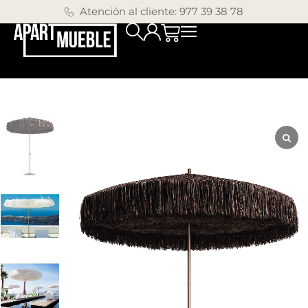
Atención al cliente: 977 39 38 78