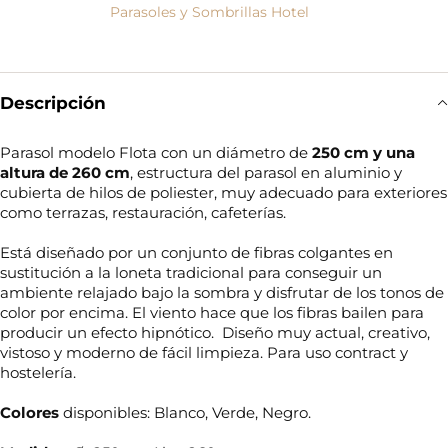
Parasoles y Sombrillas Hotel
Descripción
Parasol modelo Flota con un diámetro de
250 cm y una
altura de 260 cm
, estructura del parasol en aluminio y
cubierta de hilos de poliester, muy adecuado para exteriores
como terrazas, restauración, cafeterías.
Está diseñado por un conjunto de fibras colgantes en
sustitución a la loneta tradicional para conseguir un
ambiente relajado bajo la sombra y disfrutar de los tonos de
color por encima. El viento hace que los fibras bailen para
producir un efecto hipnótico. Diseño muy actual, creativo,
vistoso y moderno de fácil limpieza. Para uso contract y
hostelería.
Colores
disponibles: Blanco, Verde, Negro.