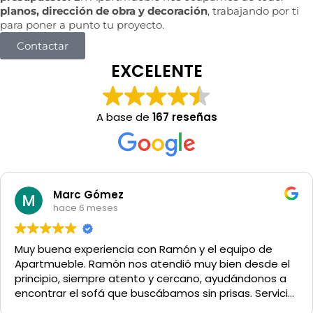
planos, dirección de obra y decoración
, trabajando por ti
para poner a punto tu proyecto.
Contactar
EXCELENTE
A base de
167 reseñas
Marc Gómez
hace 6 meses
Muy buena experiencia con Ramón y el equipo de
Apartmueble. Ramón nos atendió muy bien desde el
principio, siempre atento y cercano, ayudándonos a
encontrar el sofá que buscábamos sin prisas. Servicio
y trato excelentes. Muy recomendable.