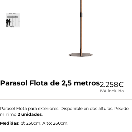
Parasol Flota de 2,5 metros
2.258
€
IVA incluido
Parasol Flota para exteriores. Disponible en dos alturas. Pedido
minimo
2 unidades.
Medidas:
Ø: 250cm. Alto: 260cm.