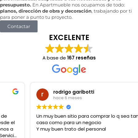
presupuesto.
En Apartmueble nos ocupamos de todo:
planos, dirección de obra y decoración
, trabajando por ti
para poner a punto tu proyecto.
Contactar
EXCELENTE
A base de
167 reseñas
rodrigo garibotti
hace 6 meses
Un muy buen sitio para comprar lo q sea tanto para la
casa como para un negocio
Y muy buen trato del personal