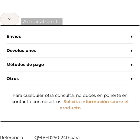
Añadir al carrito
Envíos
Devoluciones
Métodos de pago
Otros
Para cualquier otra consulta, no dudes en ponerte en
contacto con nosotros:
Solicita información sobre el
producto
Referencia
Q90/FR250-240-para