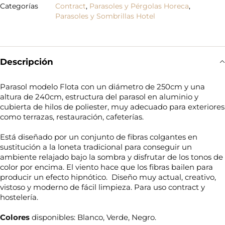
Categorías
Contract
,
Parasoles y Pérgolas Horeca
,
Parasoles y Sombrillas Hotel
Descripción
Parasol modelo Flota con un diámetro de 250cm y una
altura de 240cm, estructura del parasol en aluminio y
cubierta de hilos de poliester, muy adecuado para exteriores
como terrazas, restauración, cafeterías.
Está diseñado por un conjunto de fibras colgantes en
sustitución a la loneta tradicional para conseguir un
ambiente relajado bajo la sombra y disfrutar de los tonos de
color por encima. El viento hace que los fibras bailen para
producir un efecto hipnótico. Diseño muy actual, creativo,
vistoso y moderno de fácil limpieza. Para uso contract y
hostelería.
Colores
disponibles: Blanco, Verde, Negro.