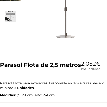
2.052
€
Parasol Flota de 2,5 metros
IVA incluido
Parasol Flota para exteriores. Disponible en dos alturas. Pedido
minimo
2 unidades.
Medidas:
Ø: 250cm. Alto: 240cm.