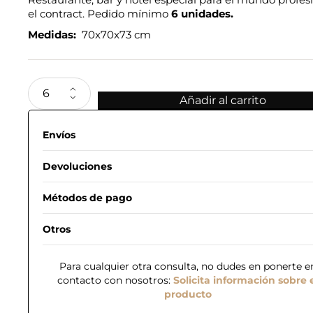
el contract. Pedido mínimo
6 unidades.
Medidas:
70x70x73 cm
Añadir al carrito
Envíos
Devoluciones
Métodos de pago
Otros
Para cualquier otra consulta, no dudes en ponerte e
contacto con nosotros:
Solicita información sobre 
producto