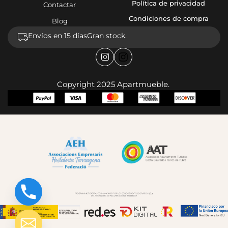
Política de privacidad
Contactar
Condiciones de compra
Blog
Envíos en 15 días
Gran stock.
Copyright 2025 Apartmueble.