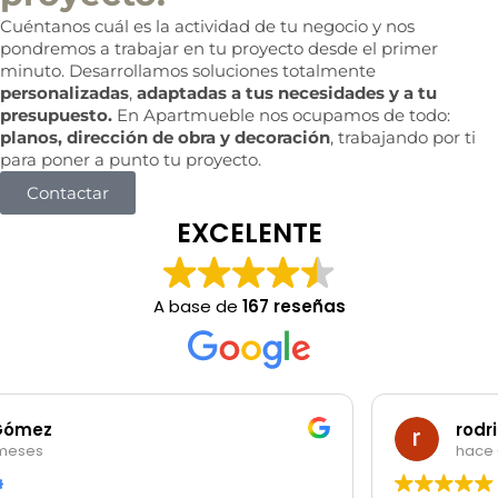
Cuéntanos cuál es la actividad de tu negocio y nos
pondremos a trabajar en tu proyecto desde el primer
minuto. Desarrollamos soluciones totalmente
personalizadas
,
adaptadas a tus necesidades y a tu
presupuesto.
En Apartmueble nos ocupamos de todo:
planos, dirección de obra y decoración
, trabajando por ti
para poner a punto tu proyecto.
Contactar
EXCELENTE
A base de
167 reseñas
rodrigo garibotti
hace 6 meses