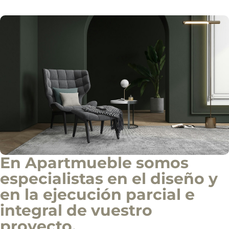
En Apartmueble somos
especialistas en el diseño y
en la ejecución parcial e
integral de vuestro
proyecto.