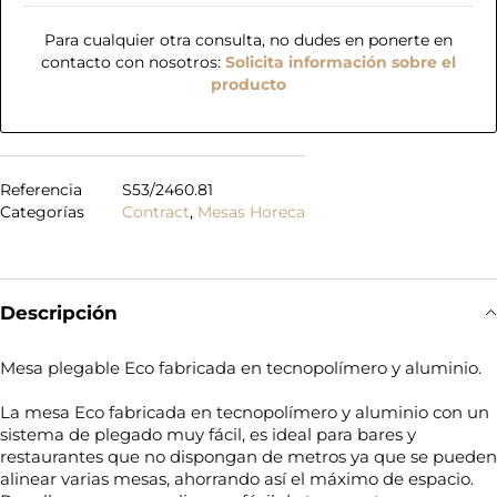
Para cualquier otra consulta, no dudes en ponerte en
contacto con nosotros:
Solicita información sobre el
producto
Referencia
S53/2460.81
Categorías
Contract
,
Mesas Horeca
Descripción
Mesa plegable Eco fabricada en tecnopolímero y aluminio.
La mesa Eco fabricada en tecnopolímero y aluminio con un
sistema de plegado muy fácil, es ideal para bares y
restaurantes que no dispongan de metros ya que se pueden
alinear varias mesas, ahorrando así el máximo de espacio.