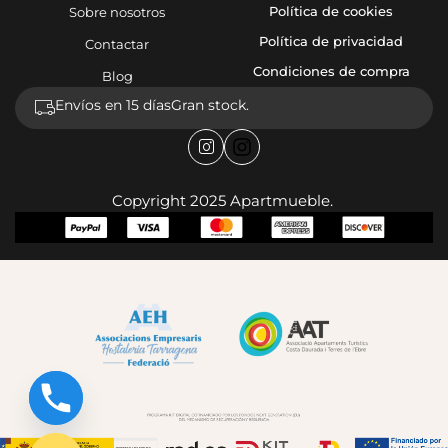
Política de cookies
Sobre nosotros
Política de privacidad
Contactar
Condiciones de compra
Blog
Envíos en 15 días
Gran stock.
Copyright 2025 Apartmueble.