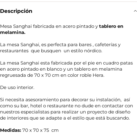
Descripción
Mesa Sanghai fabricada en acero pintado y
tablero en
melamina.
La mesa Sanghai, es perfecta para bares , cafeterías y
restaurantes que busquen un estilo nórdico.
La mesa Sanghai esta fabricada por el pie en cuadro patas
en acero pintado en blanco y un tablero en melamina
regruesada de 70 x 70 cm en color roble Hera.
De uso interior.
Si necesita asesoramiento para decorar su instalación, así
como su bar, hotel o restaurante no dude en contactar con
nuestros especialistas para realizar un proyecto de diseño
de interiores que se adapte a el estilo que está buscando.
Medidas:
70 x 70 x 75 cm