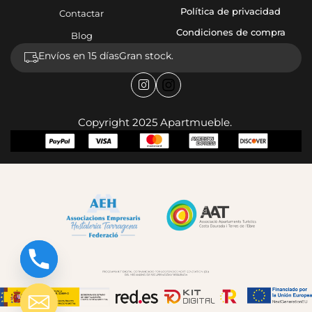
Política de privacidad
Contactar
Condiciones de compra
Blog
Envíos en 15 días
Gran stock.
Copyright 2025 Apartmueble.