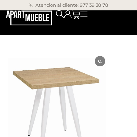
Atención al cliente: 977 39 38 78