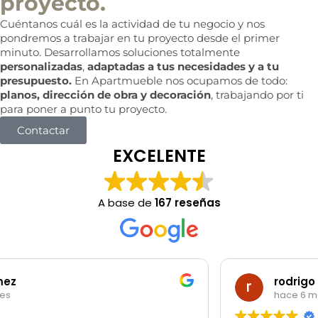
proyecto.
Cuéntanos cuál es la actividad de tu negocio y nos
pondremos a trabajar en tu proyecto desde el primer
minuto. Desarrollamos soluciones totalmente
personalizadas
,
adaptadas a tus necesidades y a tu
presupuesto.
En Apartmueble nos ocupamos de todo:
planos, dirección de obra y decoración
, trabajando por ti
para poner a punto tu proyecto.
Contactar
EXCELENTE
A base de
167 reseñas
rodrigo garibotti
hace 6 meses