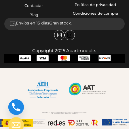
Política de privacidad
Contactar
Condiciones de compra
Blog
Envíos en 15 días
Gran stock.
Copyright 2025 Apartmueble.