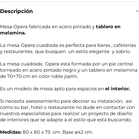
Descripción
Mesa Opera fabricada en acero pintado y
tablero en
melamina.
La mesa Opera cuadrada es perfecta para bares , cafeterías
y restaurantes que busquen un estilo elegante y sobrio.
La mesa cuadrada Opera esta formada por un pie central
torneado en acero pintado negro y un tablero en melamina
de 70×70 cm en color roble joplin.
Es un modelo de mesa apto para espacios en
el interior.
Si necesita asesoramiento para decorar su instalación, así
como su bar, hotel o restaurante no dude en contactar con
nuestros especialistas para realizar un proyecto de diseño
de interiores que se adapte a el estilo que está buscando.
Medidas:
80 x 80 x 75 cm. Base ø42 cm.