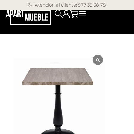
Atención al cliente: 977 39 38 78