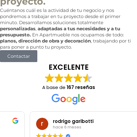
proyecto.
Cuéntanos cuál es la actividad de tu negocio y nos
pondremos a trabajar en tu proyecto desde el primer
minuto. Desarrollamos soluciones totalmente
personalizadas
,
adaptadas a tus necesidades y a tu
presupuesto.
En Apartmueble nos ocupamos de todo:
planos, dirección de obra y decoración
, trabajando por ti
para poner a punto tu proyecto.
Contactar
EXCELENTE
A base de
167 reseñas
rodrigo garibotti
hace 6 meses