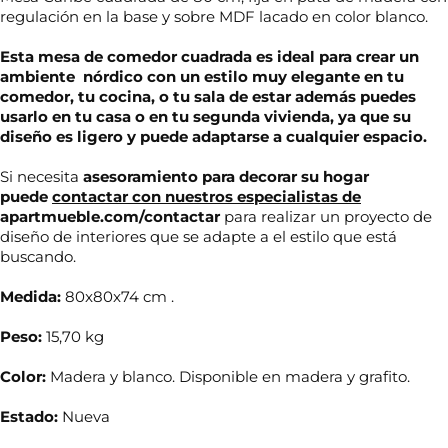
regulación en la base y sobre MDF lacado en color blanco.
Esta mesa de comedor cuadrada es ideal para crear un
ambiente nórdico con un estilo muy elegante en tu
comedor, tu cocina, o tu sala de estar además puedes
usarlo en tu casa o en tu segunda vivienda, ya que su
diseño es ligero y puede adaptarse a cualquier espacio.
Si necesita
asesoramiento para decorar su hogar
puede
contactar con nuestros especialistas de
apartmueble.com/contactar
para realizar un proyecto de
diseño de interiores que se adapte a el estilo que está
buscando.
Medida:
80x80x74 cm .
Peso:
15,70 kg
Color:
Madera y blanco. Disponible en madera y grafito.
Estado:
Nueva