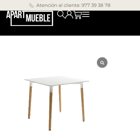
Atención al cliente: 977 39 38 78