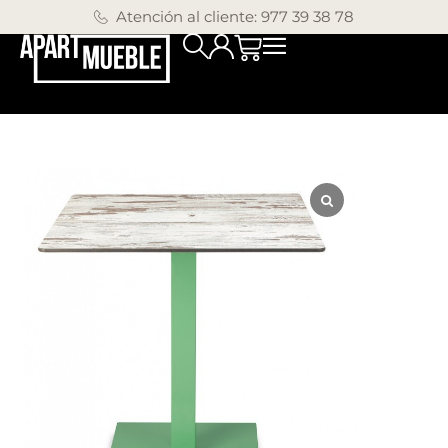
Atención al cliente: 977 39 38 78