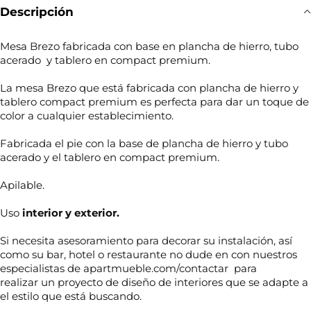
Descripción
Mesa Brezo fabricada con base en plancha de hierro, tubo
acerado y tablero en compact premium.
La mesa Brezo que está fabricada con plancha de hierro y
tablero compact premium es perfecta para dar un toque de
color a cualquier establecimiento.
Fabricada el pie con la base de plancha de hierro y tubo
acerado y el tablero en compact premium.
Apilable.
Uso
interior y exterior.
Si necesita asesoramiento para decorar su instalación, así
como su bar, hotel o restaurante no dude en con nuestros
especialistas de apartmueble.com/contactar para
realizar un proyecto de diseño de interiores que se adapte a
el estilo que está buscando.