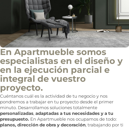
En Apartmueble somos
especialistas en el diseño y
en la ejecución parcial e
integral de vuestro
proyecto.
Cuéntanos cuál es la actividad de tu negocio y nos
pondremos a trabajar en tu proyecto desde el primer
minuto. Desarrollamos soluciones totalmente
personalizadas
,
adaptadas a tus necesidades y a tu
presupuesto.
En Apartmueble nos ocupamos de todo:
planos, dirección de obra y decoración
, trabajando por ti