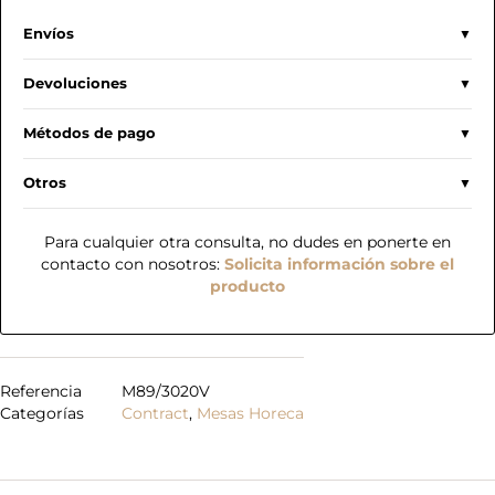
Envíos
Devoluciones
Métodos de pago
Otros
Para cualquier otra consulta, no dudes en ponerte en
contacto con nosotros:
Solicita información sobre el
producto
Referencia
M89/3020V
Categorías
Contract
,
Mesas Horeca