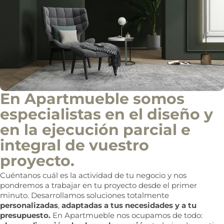
En Apartmueble somos
especialistas en el diseño y
en la ejecución parcial e
integral de vuestro
proyecto.
Cuéntanos cuál es la actividad de tu negocio y nos
pondremos a trabajar en tu proyecto desde el primer
minuto. Desarrollamos soluciones totalmente
personalizadas
,
adaptadas a tus necesidades y a tu
presupuesto.
En Apartmueble nos ocupamos de todo: