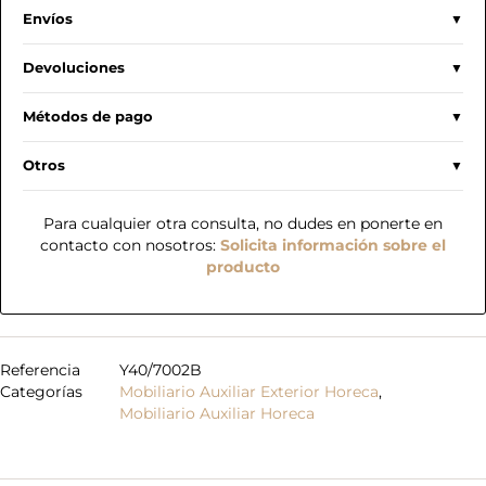
Envíos
Devoluciones
Métodos de pago
Otros
Para cualquier otra consulta, no dudes en ponerte en
contacto con nosotros:
Solicita información sobre el
producto
Referencia
Y40/7002B
Categorías
Mobiliario Auxiliar Exterior Horeca
,
Mobiliario Auxiliar Horeca