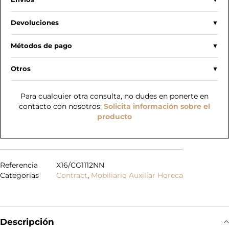
Devoluciones
Métodos de pago
Otros
Para cualquier otra consulta, no dudes en ponerte en
contacto con nosotros:
Solicita información sobre el
producto
Referencia
X16/CG1112NN
Categorías
Contract
,
Mobiliario Auxiliar Horeca
Descripción