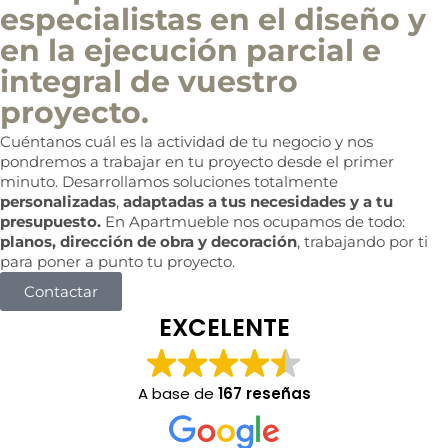
especialistas en el diseño y
en la ejecución parcial e
integral de vuestro
proyecto.
Cuéntanos cuál es la actividad de tu negocio y nos
pondremos a trabajar en tu proyecto desde el primer
minuto. Desarrollamos soluciones totalmente
personalizadas
,
adaptadas a tus necesidades y a tu
presupuesto.
En Apartmueble nos ocupamos de todo:
planos, dirección de obra y decoración
, trabajando por ti
para poner a punto tu proyecto.
Contactar
EXCELENTE
A base de
167 reseñas