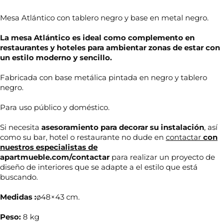
Mesa Atlántico con tablero negro y base en metal negro.
La mesa Atlántico es ideal como complemento en
restaurantes y hoteles para ambientar zonas de estar con
un estilo moderno y sencillo.
Fabricada con base metálica pintada en negro y tablero
negro.
Para uso público y doméstico.
Si necesita
asesoramiento para decorar su
instalación
, así
como su bar, hotel o restaurante no dude en
contactar
con
nuestros especialistas de
apartmueble.com/contactar
para realizar un proyecto de
diseño de interiores que se adapte a el estilo que está
buscando.
Medidas :
ø48×43 cm.
Peso:
8 kg