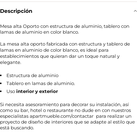
Descripción
Mesa alta Oporto con estructura de aluminio, tablero con
lamas de aluminio en color blanco.
La mesa alta oporto fabricada con estructura y tablero de
lamas en aluminio de color blanco, es ideal para
establecimientos que quieran dar un toque natural y
elegante.
Estructura de aluminio
Tablero en lamas de aluminio.
Uso
interior y exterior
Si necesita asesoramiento para decorar su instalación, así
como su bar, hotel o restaurante no dude en con nuestros
especialistas apartmueble.com/contactar para realizar un
proyecto de diseño de interiores que se adapte al estilo que
está buscando.