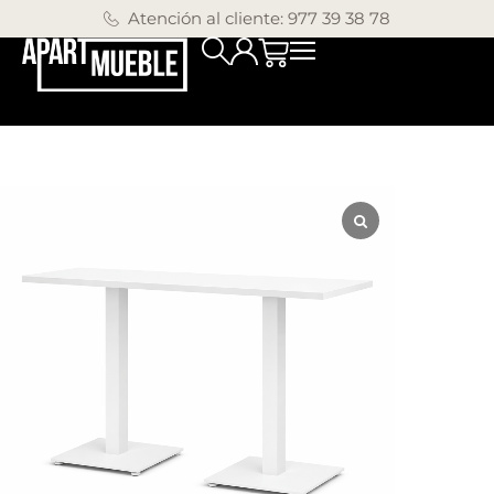
Atención al cliente: 977 39 38 78