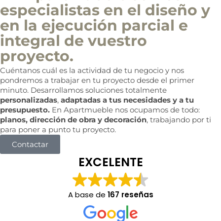
especialistas en el diseño y
en la ejecución parcial e
integral de vuestro
proyecto.
Cuéntanos cuál es la actividad de tu negocio y nos
pondremos a trabajar en tu proyecto desde el primer
minuto. Desarrollamos soluciones totalmente
personalizadas
,
adaptadas a tus necesidades y a tu
presupuesto.
En Apartmueble nos ocupamos de todo:
planos, dirección de obra y decoración
, trabajando por ti
para poner a punto tu proyecto.
Contactar
EXCELENTE
A base de
167 reseñas