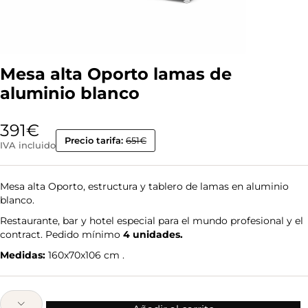
Mesa alta Oporto lamas de
aluminio blanco
391
€
Precio tarifa:
651€
IVA incluido
Mesa alta Oporto, estructura y tablero de lamas en aluminio
blanco.
Restaurante, bar y hotel especial para el mundo profesional y el
contract. Pedido mínimo
4 unidades.
Medidas:
160x70x106 cm .