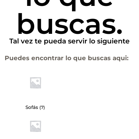
buscas.
Tal vez te pueda servir lo siguiente
Puedes encontrar lo que buscas aqui:
Sofás
(7)