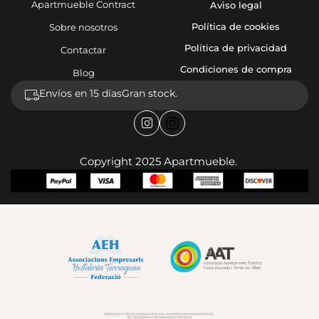
Apartmueble Contract
Aviso legal
Política de cookies
Sobre nosotros
Política de privacidad
Contactar
Condiciones de compra
Blog
Envíos en 15 días
Gran stock.
Copyright 2025 Apartmueble.