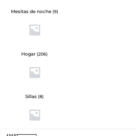
Mesitas de noche
(9)
Hogar
(206)
Sillas
(8)