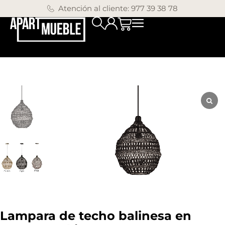
Atención al cliente: 977 39 38 78
Lampara de techo balinesa en