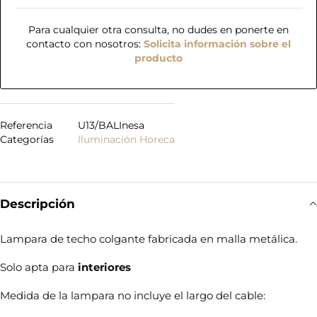
Para cualquier otra consulta, no dudes en ponerte en
contacto con nosotros:
Solicita información sobre el
producto
Referencia
U13/BALInesa
Categorías
Iluminación Horeca
Descripción
Lampara de techo colgante fabricada en malla metálica.
Solo apta para
interiores
Medida de la lampara no incluye el largo del cable: