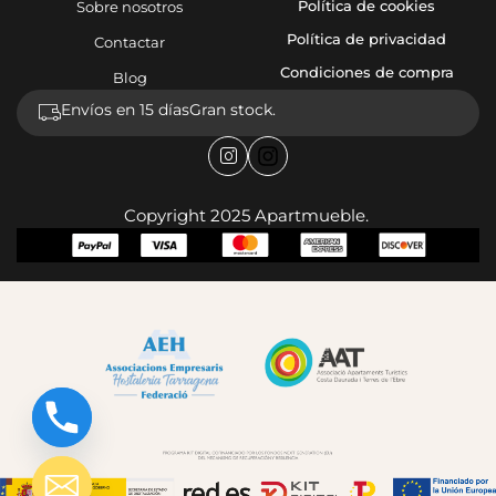
Política de cookies
Sobre nosotros
Política de privacidad
Contactar
Condiciones de compra
Blog
Envíos en 15 días
Gran stock.
Copyright 2025 Apartmueble.