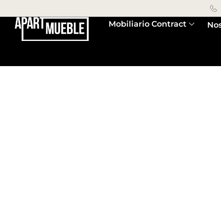
Mobiliario Contract
Nos