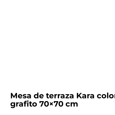
Mesa de terraza Kara colo
grafito 70×70 cm