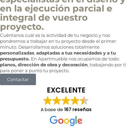
en la ejecución parcial e
integral de vuestro
proyecto.
Cuéntanos cuál es la actividad de tu negocio y nos
pondremos a trabajar en tu proyecto desde el primer
minuto. Desarrollamos soluciones totalmente
personalizadas
,
adaptadas a tus necesidades y a tu
presupuesto.
En Apartmueble nos ocupamos de todo:
planos, dirección de obra y decoración
, trabajando por ti
para poner a punto tu proyecto.
Contactar
EXCELENTE
A base de
167 reseñas