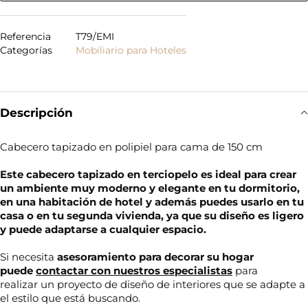
Referencia
T79/EMI
Categorías
Mobiliario para Hoteles
Descripción
Cabecero tapizado en polipiel para cama de 150 cm
Este cabecero tapizado en terciopelo es ideal para crear
un ambiente muy moderno y elegante en tu dormitorio,
en una habitación de hotel y además puedes usarlo en tu
casa o en tu segunda vivienda, ya que su diseño es ligero
y puede adaptarse a cualquier espacio.
Si necesita
asesoramiento para decorar su hogar
puede
contactar con nuestros especialistas
para
realizar un proyecto de diseño de interiores que se adapte a
el estilo que está buscando.