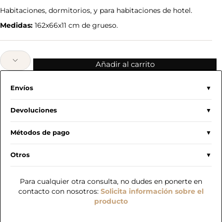
Habitaciones, dormitorios, y para habitaciones de hotel.
Medidas:
162x66x11 cm de grueso.
Añadir al carrito
Envíos
Devoluciones
Métodos de pago
Otros
Para cualquier otra consulta, no dudes en ponerte en
contacto con nosotros:
Solicita información sobre el
producto