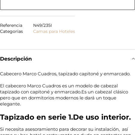
Referencia
N49/235I
Categorías
Camas para Hoteles
Descripción
Cabecero Marco Cuadros, tapizado capitoné y enmarcado.
El cabecero Marco Cuadros es un modelo de cabezal
tapizado con capitoné y enmarcado.Es un cabezal clásico
pero que en dormitorios modernos le dará un toque
elegante.
Tapizado en serie 1.De uso interior.
Si necesita asesoramiento para decorar su instalación, así