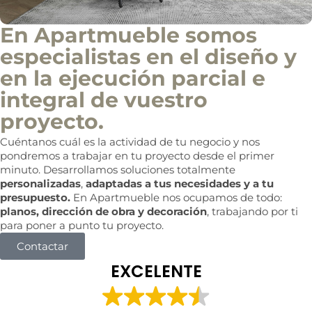
En Apartmueble somos
especialistas en el diseño y
en la ejecución parcial e
integral de vuestro
proyecto.
Cuéntanos cuál es la actividad de tu negocio y nos
pondremos a trabajar en tu proyecto desde el primer
minuto. Desarrollamos soluciones totalmente
personalizadas
,
adaptadas a tus necesidades y a tu
presupuesto.
En Apartmueble nos ocupamos de todo:
planos, dirección de obra y decoración
, trabajando por ti
para poner a punto tu proyecto.
Contactar
EXCELENTE