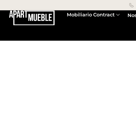
Mobiliario Contract
Nos