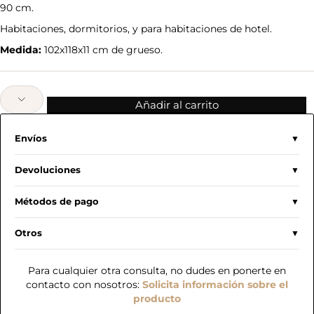
90 cm.
Habitaciones, dormitorios, y para habitaciones de hotel.
Medida:
102x118x11 cm de grueso.
Añadir al carrito
Envíos
Devoluciones
Métodos de pago
Otros
Para cualquier otra consulta, no dudes en ponerte en
contacto con nosotros:
Solicita información sobre el
producto