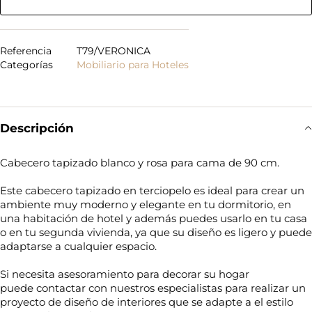
Referencia
T79/VERONICA
Categorías
Mobiliario para Hoteles
Descripción
Cabecero tapizado blanco y rosa para cama de 90 cm.
Este cabecero tapizado en terciopelo es ideal para crear un
ambiente muy moderno y elegante en tu dormitorio, en
una habitación de hotel y además puedes usarlo en tu casa
o en tu segunda vivienda, ya que su diseño es ligero y puede
adaptarse a cualquier espacio.
Si necesita asesoramiento para decorar su hogar
puede contactar con nuestros especialistas para realizar un
proyecto de diseño de interiores que se adapte a el estilo