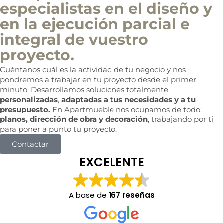
especialistas en el diseño y
en la ejecución parcial e
integral de vuestro
proyecto.
Cuéntanos cuál es la actividad de tu negocio y nos
pondremos a trabajar en tu proyecto desde el primer
minuto. Desarrollamos soluciones totalmente
personalizadas
,
adaptadas a tus necesidades y a tu
presupuesto.
En Apartmueble nos ocupamos de todo:
planos, dirección de obra y decoración
, trabajando por ti
para poner a punto tu proyecto.
Contactar
EXCELENTE
A base de
167 reseñas