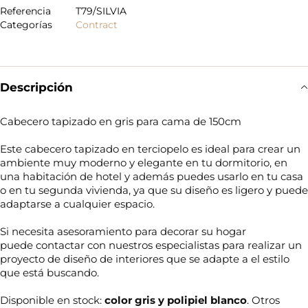
Referencia
T79/SILVIA
Categorías
Contract
Descripción
Cabecero tapizado en gris para cama de 150cm
Este cabecero tapizado en terciopelo es ideal para crear un
ambiente muy moderno y elegante en tu dormitorio, en
una habitación de hotel y además puedes usarlo en tu casa
o en tu segunda vivienda, ya que su diseño es ligero y puede
adaptarse a cualquier espacio.
Si necesita asesoramiento para decorar su hogar
puede contactar con nuestros especialistas para realizar un
proyecto de diseño de interiores que se adapte a el estilo
que está buscando.
Disponible en stock:
color gris y polipiel blanco
. Otros