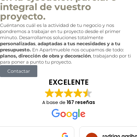
integral de vuestro
proyecto.
Cuéntanos cuál es la actividad de tu negocio y nos
pondremos a trabajar en tu proyecto desde el primer
minuto. Desarrollamos soluciones totalmente
personalizadas
,
adaptadas a tus necesidades y a tu
presupuesto.
En Apartmueble nos ocupamos de todo:
planos, dirección de obra y decoración
, trabajando por ti
para poner a punto tu proyecto.
Contactar
EXCELENTE
A base de
167 reseñas
rodrigo garibotti