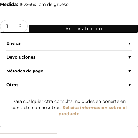
Medida:
162x66x1 cm de grueso.
Añadir al carrito
Envíos
Devoluciones
Métodos de pago
Otros
Para cualquier otra consulta, no dudes en ponerte en
contacto con nosotros:
Solicita información sobre el
producto