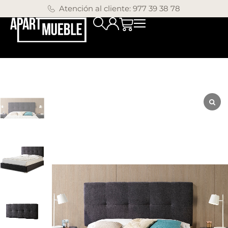
Atención al cliente: 977 39 38 78