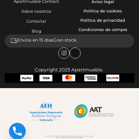
Apartmueble Contract
Aviso legal
Política de cookies
Sobre nosotros
Política de privacidad
Contactar
Condiciones de compra
Blog
Envíos en 15 días
Gran stock.
Copyright 2025 Apartmueble.