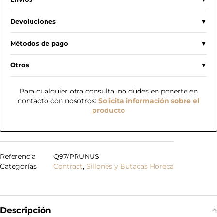
Devoluciones
Métodos de pago
Otros
Para cualquier otra consulta, no dudes en ponerte en
contacto con nosotros:
Solicita información sobre el
producto
Referencia
Q97/PRUNUS
Categorías
Contract
,
Sillones y Butacas Horeca
Descripción