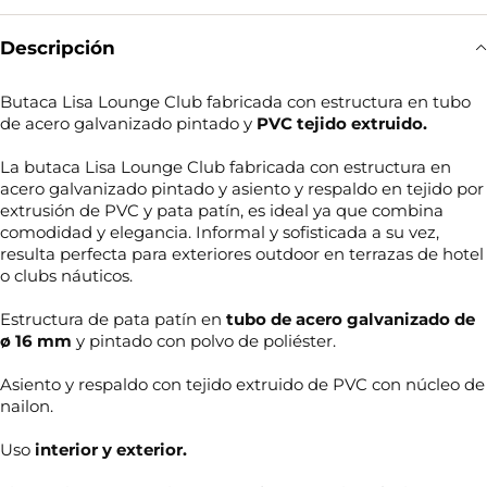
Descripción
Butaca Lisa Lounge Club fabricada con estructura en tubo
de acero galvanizado pintado y
PVC tejido extruido.
La butaca Lisa Lounge Club fabricada con estructura en
acero galvanizado pintado y asiento y respaldo en tejido por
extrusión de PVC y pata patín, es ideal ya que combina
comodidad y elegancia. Informal y sofisticada a su vez,
resulta perfecta para exteriores outdoor en terrazas de hotel
o clubs náuticos.
Estructura de pata patín en
tubo de acero galvanizado de
ø 16 mm
y pintado con polvo de poliéster.
Asiento y respaldo con tejido extruido de PVC con núcleo de
nailon.
Uso
interior y exterior.