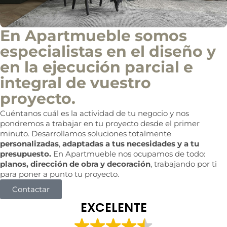
En Apartmueble somos
especialistas en el diseño y
en la ejecución parcial e
integral de vuestro
proyecto.
Cuéntanos cuál es la actividad de tu negocio y nos
pondremos a trabajar en tu proyecto desde el primer
minuto. Desarrollamos soluciones totalmente
personalizadas
,
adaptadas a tus necesidades y a tu
presupuesto.
En Apartmueble nos ocupamos de todo:
planos, dirección de obra y decoración
, trabajando por ti
para poner a punto tu proyecto.
Contactar
EXCELENTE