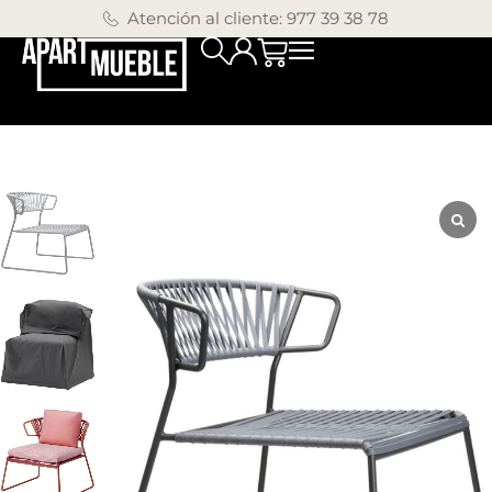
Atención al cliente: 977 39 38 78