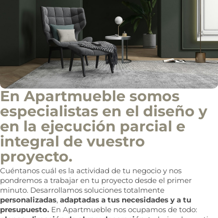
En Apartmueble somos
especialistas en el diseño y
en la ejecución parcial e
integral de vuestro
proyecto.
Cuéntanos cuál es la actividad de tu negocio y nos
pondremos a trabajar en tu proyecto desde el primer
minuto. Desarrollamos soluciones totalmente
personalizadas
,
adaptadas a tus necesidades y a tu
presupuesto.
En Apartmueble nos ocupamos de todo: