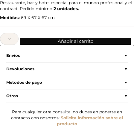
Restaurante, bar y hotel especial para el mundo profesional y el
contract. Pedido mínimo
2 unidades.
Medidas:
69 X 67 X 67 cm.
Añadir al carrito
Envíos
Devoluciones
Métodos de pago
Otros
Para cualquier otra consulta, no dudes en ponerte en
contacto con nosotros:
Solicita información sobre el
producto