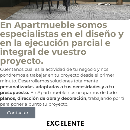
En Apartmueble somos
especialistas en el diseño y
en la ejecución parcial e
integral de vuestro
proyecto.
Cuéntanos cuál es la actividad de tu negocio y nos
pondremos a trabajar en tu proyecto desde el primer
minuto. Desarrollamos soluciones totalmente
personalizadas
,
adaptadas a tus necesidades y a tu
presupuesto.
En Apartmueble nos ocupamos de todo:
planos, dirección de obra y decoración
, trabajando por ti
para poner a punto tu proyecto.
Contactar
EXCELENTE